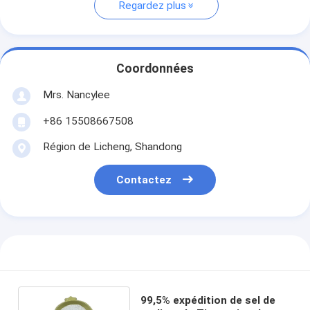
Regardez plus
Coordonnées
Mrs. Nancylee
+86 15508667508
Région de Licheng, Shandong
Contactez
99,5% expédition de sel de