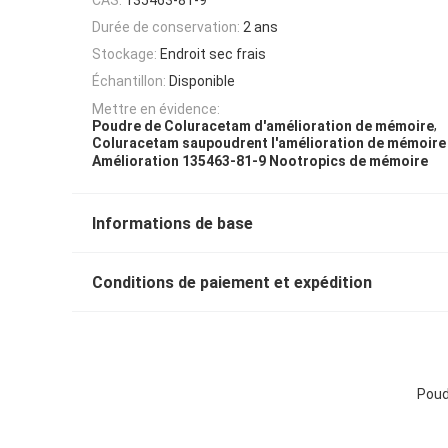
Durée de conservation:
2 ans
Stockage:
Endroit sec frais
Échantillon:
Disponible
Mettre en évidence:
,
Poudre de Coluracetam d'amélioration de mémoire
Coluracetam saupoudrent l'amélioration de mémoire
Amélioration 135463-81-9 Nootropics de mémoire
Informations de base
Conditions de paiement et expédition
Poud