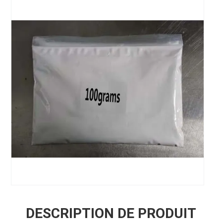
DESCRIPTION DE PRODUIT