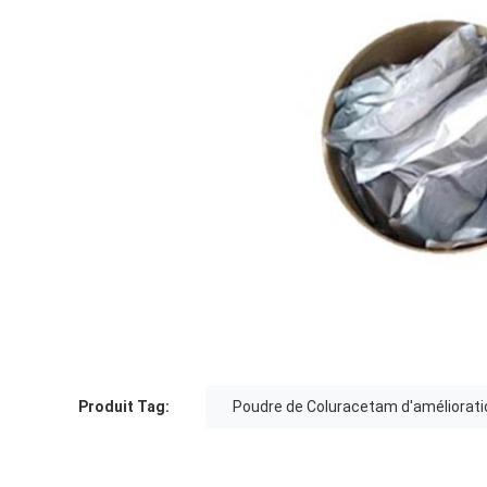
Produit Tag:
Poudre de Coluracetam d'améliorat