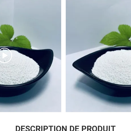
DESCRIPTION DE PRODUIT