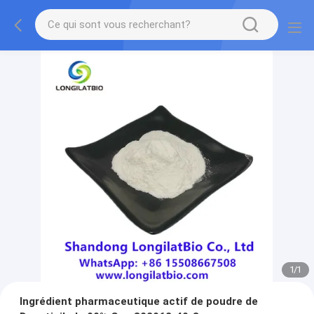
1
/
1
Ingrédient pharmaceutique actif de poudre de