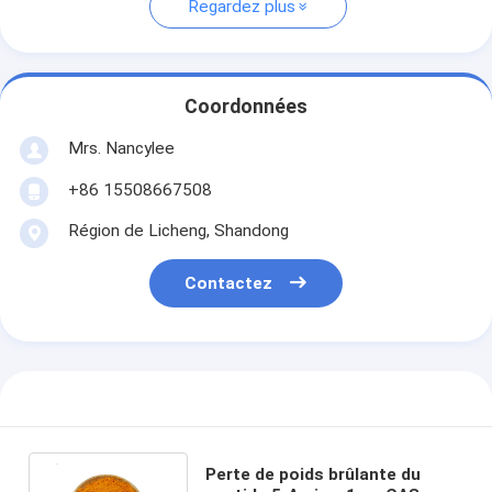
Regardez plus
Coordonnées
Mrs. Nancylee
+86 15508667508
Région de Licheng, Shandong
Contactez
Perte de poids brûlante du