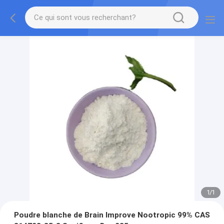
1
/
1
Poudre blanche de Brain Improve Nootropic 99% CAS