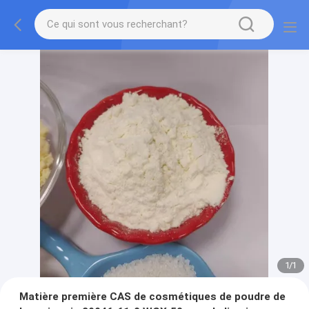
1
/
1
Matière première CAS de cosmétiques de poudre de