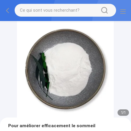
1
/
1
Pour améliorer efficacement le sommeil