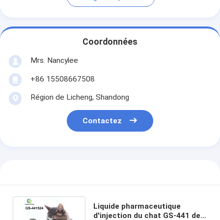
Coordonnées
Mrs. Nancylee
+86 15508667508
Région de Licheng, Shandong
Contactez
Liquide pharmaceutique
d'injection du chat GS-441 de