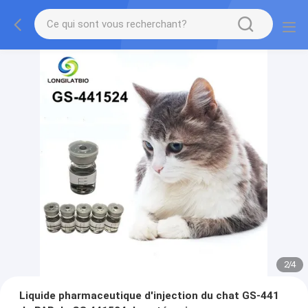
2
/
4
Liquide pharmaceutique d'injection du chat GS-441