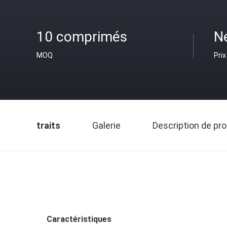
10 comprimés
N
MOQ
Prix
traits
Galerie
Description de pro
Caractéristiques