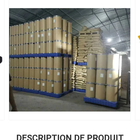
DESCRIPTION DE PRODUIT