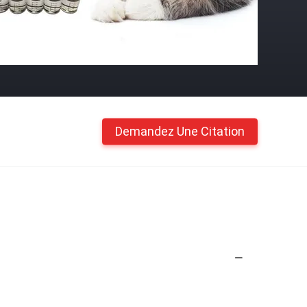
Demandez Une Citation