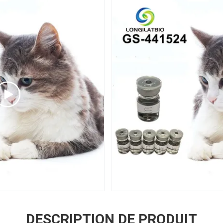
DESCRIPTION DE PRODUIT