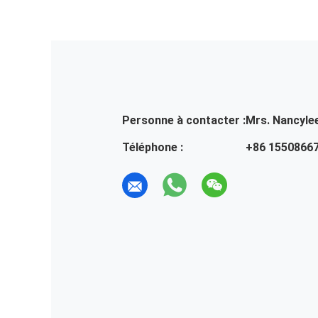
Personne à contacter :
Mrs. Nancyle
Téléphone :
+86 1550866