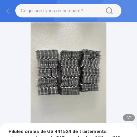
2
/
2
Pilules orales de GS 441524 de traitements