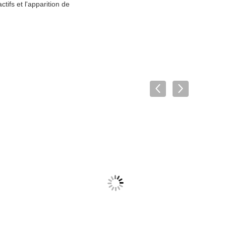
tifs et l'apparition de