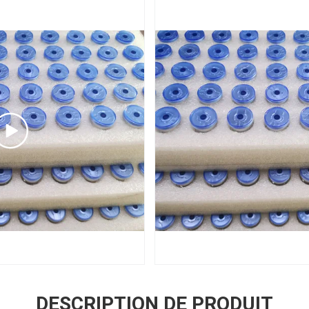
DESCRIPTION DE PRODUIT