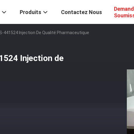
Demand
Produits
Contactez Nous
Soumis
S-441524 Injection De Qualité Pharmaceutique
524 Injection de