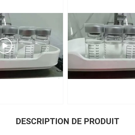
DESCRIPTION DE PRODUIT