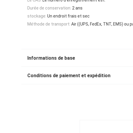
Durée de conservation:
2 ans
stockage:
Un endroit frais et sec
Méthode de transport:
Air ((UPS, FedEx, TNT, EMS) ou p
Informations de base
Conditions de paiement et expédition